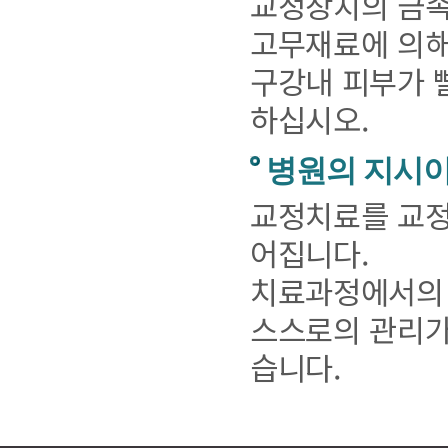
교정장치의 금속
고무재료에 의해
구강내 피부가 
하십시오.
병원의 지시
교정치료를 교정
어집니다.
치료과정에서의 
스스로의 관리가
습니다.