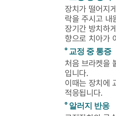
장치가 떨어지게
락을 주시고 내
장기간 방치하게
향으로 치아가 
교정 중 통증
처음 브라켓을 붙
입니다.
이때는 장치에 
적응됩니다.
알러지 반응