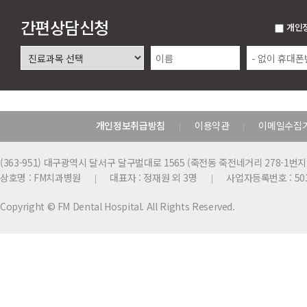
간편상담신청
개인
개인정보취급방침
이용약관
이메일수집
|
|
(363-951) 대구광역시 달서구 달구벌대로 1565 (죽전동 죽전네거리 278-1번지
상호명 : FM치과병원
대표자 : 정재원 외 3명
사업자등록번호 : 503
|
|
Copyright © FM Dental Hospital. All Rights Reserved.